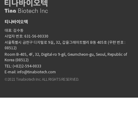
티나바이오텍
대표: 김수동
사업자 번호: 631-56-00330
서울특별시 금천구 디지털로 9길, 32, 갑을그레이트밸리 B동 405호 (우편 번호 :
08512)
Room B-405, 4F, 32, Digital-ro 9-gil, Geumcheon-gu, Seoul, Republic of
Korea (08512)
TEL: (+82)2-594-0033
E-mail: info@tinabiotech.com
©2021 Tinabiotech Inc. ALL RIGHTS RESERVED.