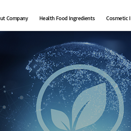
ut Company
Health Food Ingredients
Cosmetic I